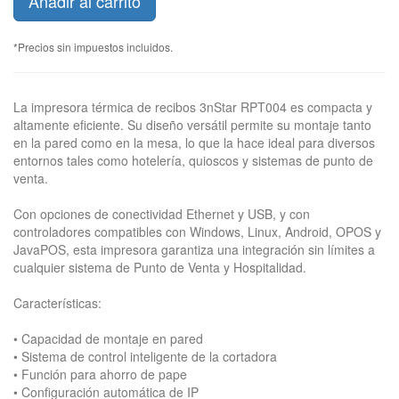
Añadir al carrito
*Precios sin impuestos incluidos.
La impresora térmica de recibos 3nStar RPT004 es compacta y
altamente eficiente. Su diseño versátil permite su montaje tanto
en la pared como en la mesa, lo que la hace ideal para diversos
entornos tales como hotelería, quioscos y sistemas de punto de
venta.
Con opciones de conectividad Ethernet y USB, y con
controladores compatibles con Windows, Linux, Android, OPOS y
JavaPOS, esta impresora garantiza una integración sin límites a
cualquier sistema de Punto de Venta y Hospitalidad.
Características:
• Capacidad de montaje en pared
• Sistema de control inteligente de la cortadora
• Función para ahorro de pape
• Configuración automática de IP